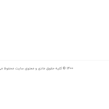
1400 © کلیه حقوق مادی و معنوی سایت محفوظ می باشد.