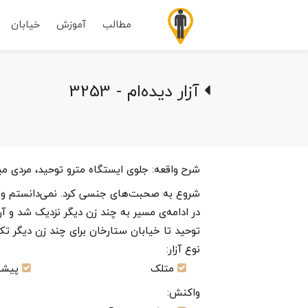
مطالب
آموزش
خیابان
آزار دیده‌ام - 3253
شرح واقعه:
جلوی ایستگاه مترو توحید، مردی میا
شروع به صحبت‌های جنسی کرد. نمی‌دانستم واقع
در ادامه‌ی مسیر به چند زن دیگر نزدیک شد و آن
توحید تا خیابان ستارخان برای چند زن دیگر تکر
نوع آزار:
متلک
پیشنه
واکنش: