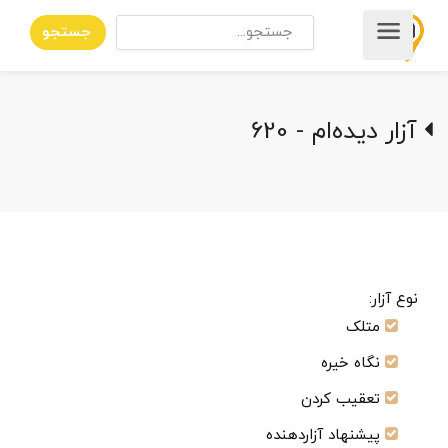
جستجو
آزار دیده‌ام - 620
نوع آزار:
متلک
نگاه خیره
تعقیب کردن
پیشنهاد آزاردهنده